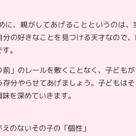
めに、親がしてあげることというのは、
自分の好きなことを見つける天才なので、
です。
り前」のレールを敷くことなく、子どもが
う存分やらせてあげましょう。子どもはそ
興味を深めていきます。
がえのないその子の「個性」