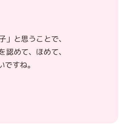
子」と思うことで、
”を認めて、ほめて、
いですね。