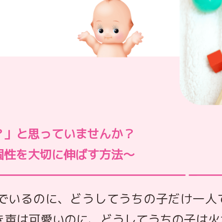
？」と思っていませんか？
個性を大切に伸ばす方法～
でいるのに、どうしてうちの子だけ一人
き声は可愛いのに、どうしてうちの子は火