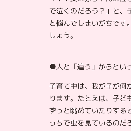
で泣くのだろう？」と、
と悩んでしまいがちです
しょう。
●人と「違う」からとい
子育て中は、我が子が何
ります。たとえば、子ど
ずっと眺めていたりする
っちで虫を見ているのだ