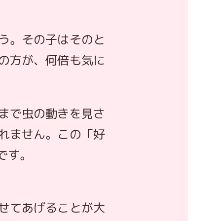
う。その子はそのと
の方が、何倍も気に
まで虫の動きを見さ
れません。この「好
です。
せてあげることが大