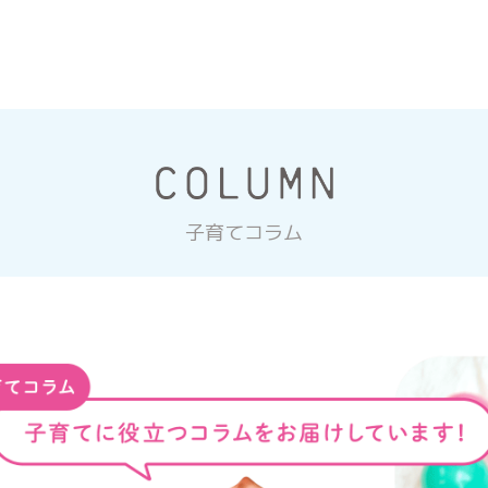
子育てコラム