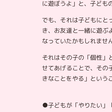
に遊ぼうよ」と、子ども
でも、それは子どもにと
き、お友達と一緒に遊ぶ
なっていたかもしれませ
それはその子の「個性」
せてあげることで、その
きなことをやる」という
●子どもが「やりたい」