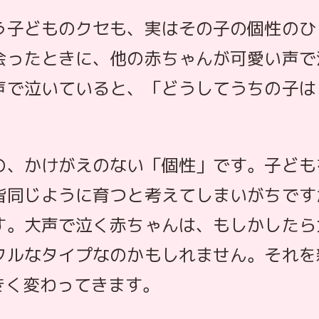
う子どものクセも、実はその子の個性のひ
会ったときに、他の赤ちゃんが可愛い声で
声で泣いていると、「どうしてうちの子は
の、かけがえのない「個性」です。子ども
皆同じように育つと考えてしまいがちです
す。大声で泣く赤ちゃんは、もしかしたら
フルなタイプなのかもしれません。それを
きく変わってきます。