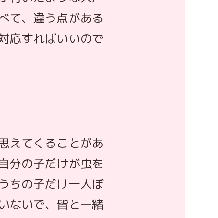
べて、違う点がある
対応すればいいので
思えてくることがあ
自分の子だけが虫を
うちの子だけ一人ぼ
いないで、皆と一緒