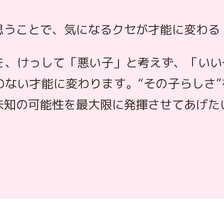
思うことで、気になるクセが才能に変わる
を、けっして「悪い子」と考えず、「いい
のない才能に変わります。“その子らしさ
未知の可能性を最大限に発揮させてあげた