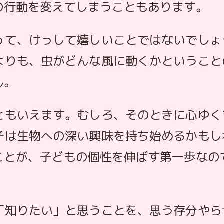
の行動を変えてしまうこともあります。
って、けっして嬉しいことではないでしょ
よりも、虫がどんな風に動くかということ
ん。
ともいえます。むしろ、そのときに心ゆく
子は生物への深い興味を持ち始めるかもし
ことが、子どもの個性を伸ばす第一歩なの
「知りたい」と思うことを、思う存分やら