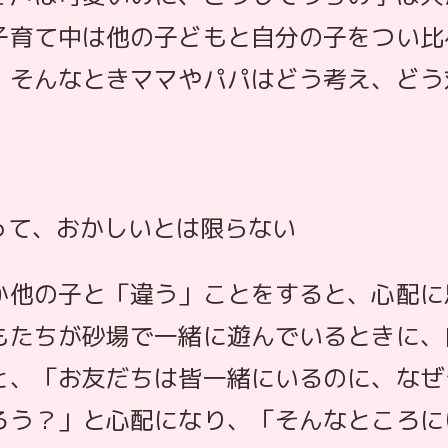
子育て中は他の子どもと自分の子をつい比
。そんなときママやパパはどう考え、どう
って、おかしいとは限らない
か他の子と「違う」ことをすると、心配に
もたちが砂場で一緒に遊んでいるときに、
と、「お友だちは皆一緒にいるのに、なぜ
ろう？」と心配になり、「そんなところに