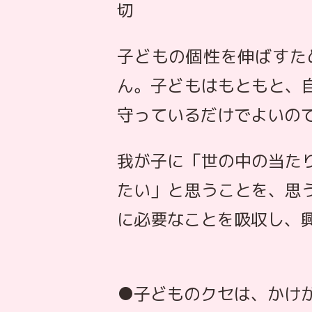
切
子どもの個性を伸ばすた
ん。子どもはもともと、
守っているだけでよいの
我が子に「世の中の当た
たい」と思うことを、思
に必要なことを吸収し、
●子どものクセは、かけ