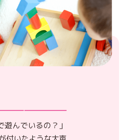
で遊んでいるの？」
が付いたような大声