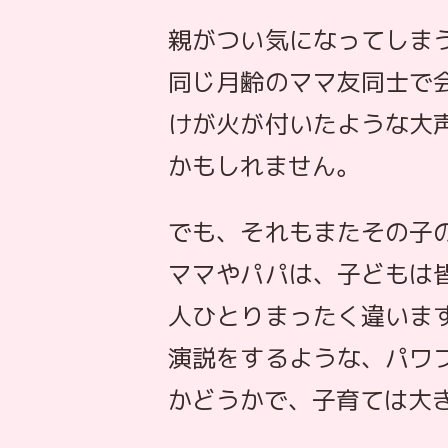
親がつい気になってしま
同じ月齢のママ友同士で
けが火が付いたような大
かもしれません。
でも、それもまたその子
ママやパパは、子どもは
人ひとりまったく違いま
演説をするような、パワ
かどうかで、子育ては大