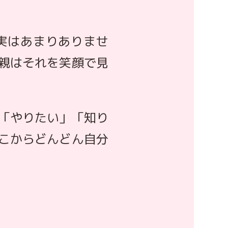
実はあまりありませ
親はそれを笑顔で見
「やりたい」「知り
こからどんどん自分