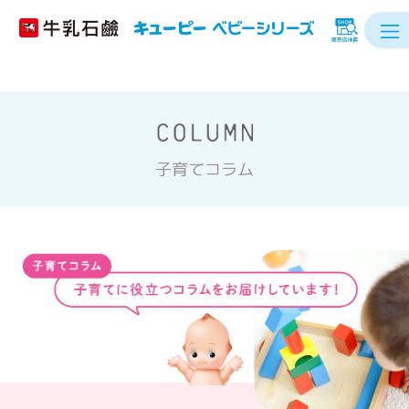
子育てコラム