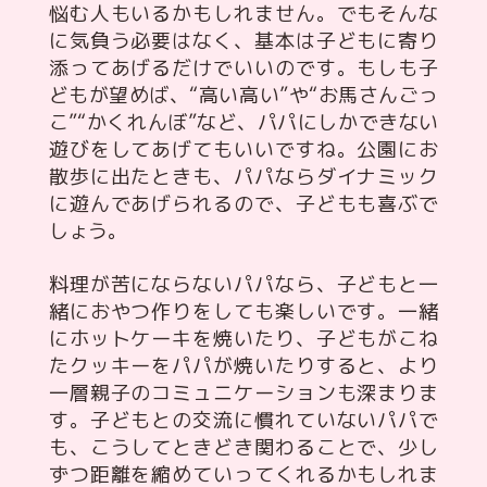
悩む人もいるかもしれません。でもそんな
に気負う必要はなく、基本は子どもに寄り
添ってあげるだけでいいのです。もしも子
どもが望めば、“高い高い”や“お馬さんごっ
こ”“かくれんぼ”など、パパにしかできない
遊びをしてあげてもいいですね。公園にお
散歩に出たときも、パパならダイナミック
に遊んであげられるので、子どもも喜ぶで
しょう。
料理が苦にならないパパなら、子どもと一
緒におやつ作りをしても楽しいです。一緒
にホットケーキを焼いたり、子どもがこね
たクッキーをパパが焼いたりすると、より
一層親子のコミュニケーションも深まりま
す。子どもとの交流に慣れていないパパで
も、こうしてときどき関わることで、少し
ずつ距離を縮めていってくれるかもしれま