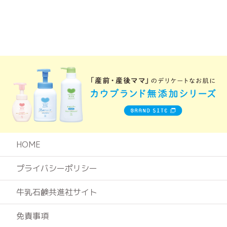
HOME
プライバシーポリシー
牛乳石鹸共進社サイト
免責事項