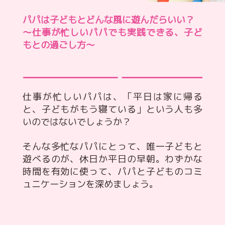
パパは子どもとどんな風に遊んだらいい？
～仕事が忙しいパパでも実践できる、子ど
もとの過ごし方～
仕事が忙しいパパは、「平日は家に帰る
と、子どもがもう寝ている」という人も多
いのではないでしょうか？
そんな多忙なパパにとって、唯一子どもと
遊べるのが、休日か平日の早朝。わずかな
時間を有効に使って、パパと子どものコミ
ュニケーションを深めましょう。