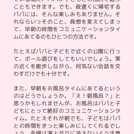
こともできます。でも、夜遅くに帰宅する
パパには、そんな楽しみもありません。そ
れならいっそのこと、発想を変えてしまっ
て、早朝の時間をコミュニケーションタイ
ムにあてるのもひとつの方法です。
たとえばパパと子どもで近くの公園に行っ
て、ボール遊びをしてもいいでしょう。家
の近くを散歩しながら、何気ない会話を交
わすだけでも十分です。
また、早朝をお風呂タイムにあてるという
のはどうでしょうか。「え！朝風呂？」と
思うかもしれませんが、お風呂はパパと子
どもにとって絶好のコミュニケーションタ
イム。たとえそれが朝でも、子どもはパパ
との時間をきっと楽しみにしてくれるでし
ょう。冬場は湯上がりに冷えないよう注意