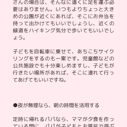
さんの場合は、そんなに遠くに足を運ぶ必
要はありません。いつもよりちょっと大き
めの公園が近くにあれば、そこにお弁当を
持って出かけてもいいでしょうし、近くの
緑道をハイキング気分で歩いてもいいでし
ょう。
子どもを自転車に乗せて、あちこちサイク
リングをするのも一案です。児童館などの
公共施設でも十分楽しめますし、子どもが
行きたい場所があれば、そこに連れて行っ
てあげてもいいですね。
●夜が無理なら、朝の時間を活用する
定時に帰れるパパなら、ママが夕食を作っ
ている間に、パパが子どもとお風呂で遊ぶ