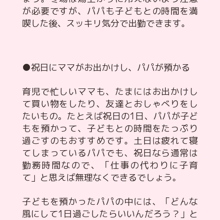
が必要ですが、パパも子どもとの時間を満
喫した後、スッキリ気分で出勤できます。
●祝日にママがお出かけし、パパが預かる
育児で忙しいママも、たまにはお出かけし
て買い物をしたり、友達とおしゃべりをし
たいもの。たとえば祝日の1日、パパが子ど
もを預かって、子どもとの時間をたっぷり
過ごすのもおすすめです。土日は疲れて寝
てしまっているパパでも、祝日なら通常は
勤務時間なので、「仕事の代わりに子育
て」と思えば無理なくできるでしょう。
子どもを預かったパパの中には、「どんな
風にして1日過ごしたらいいんだろう？」と