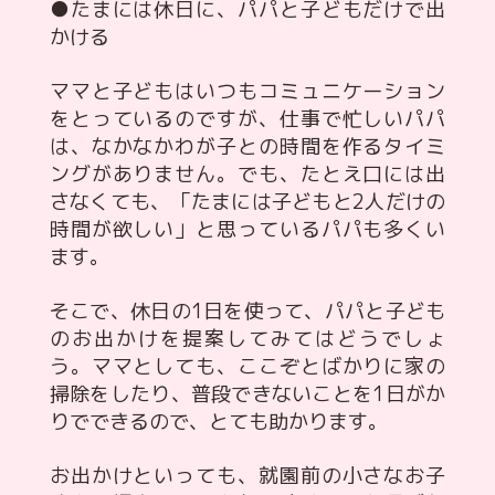
●たまには休日に、パパと子どもだけで出
かける
ママと子どもはいつもコミュニケーション
をとっているのですが、仕事で忙しいパパ
は、なかなかわが子との時間を作るタイミ
ングがありません。でも、たとえ口には出
さなくても、「たまには子どもと2人だけの
時間が欲しい」と思っているパパも多くい
ます。
そこで、休日の1日を使って、パパと子ども
のお出かけを提案してみてはどうでしょ
う。ママとしても、ここぞとばかりに家の
掃除をしたり、普段できないことを1日がか
りでできるので、とても助かります。
お出かけといっても、就園前の小さなお子