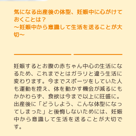
気になる出産後の体型、妊娠中に心がけて
おくことは？
～妊娠中から意識して生活を送ることが大
切～
妊娠するとお腹の赤ちゃん中心の生活にな
るため、これまでとはガラリと違う生活に
変わります。今までスポーツをしていた人
も運動を控え、体を動かす機会が減るにも
かかわらず、食欲は今まで以上に旺盛に。
出産後に「どうしよう、こんな体型になっ
てしまった」と後悔しないためには、妊娠
中から意識して生活を送ることが大切で
す。