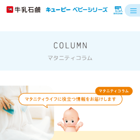
マタニティコラム