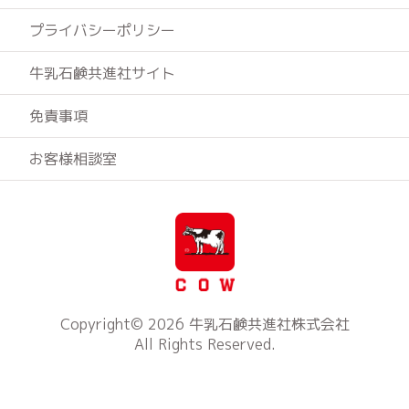
プライバシーポリシー
牛乳石鹸共進社サイト
免責事項
お客様相談室
Copyright©
2026
牛乳石鹸共進社株式会社
All Rights Reserved.