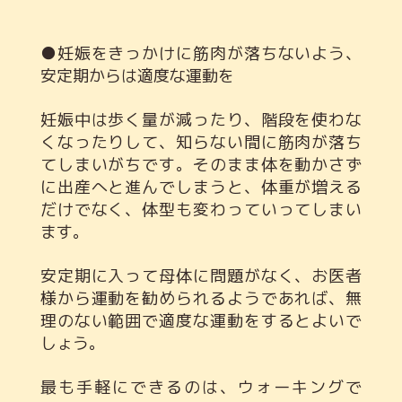
●妊娠をきっかけに筋肉が落ちないよう、
安定期からは適度な運動を
妊娠中は歩く量が減ったり、階段を使わな
くなったりして、知らない間に筋肉が落ち
てしまいがちです。そのまま体を動かさず
に出産へと進んでしまうと、体重が増える
だけでなく、体型も変わっていってしまい
ます。
安定期に入って母体に問題がなく、お医者
様から運動を勧められるようであれば、無
理のない範囲で適度な運動をするとよいで
しょう。
最も手軽にできるのは、ウォーキングで