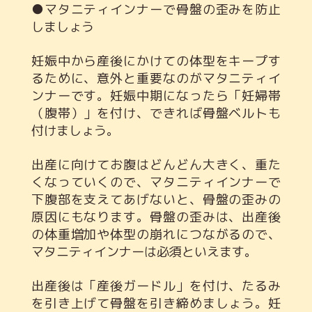
●マタニティインナーで骨盤の歪みを防止
しましょう
妊娠中から産後にかけての体型をキープす
るために、意外と重要なのがマタニティイ
ンナーです。妊娠中期になったら「妊婦帯
（腹帯）」を付け、できれば骨盤ベルトも
付けましょう。
出産に向けてお腹はどんどん大きく、重た
くなっていくので、マタニティインナーで
下腹部を支えてあげないと、骨盤の歪みの
原因にもなります。骨盤の歪みは、出産後
の体重増加や体型の崩れにつながるので、
マタニティインナーは必須といえます。
出産後は「産後ガードル」を付け、たるみ
を引き上げて骨盤を引き締めましょう。妊