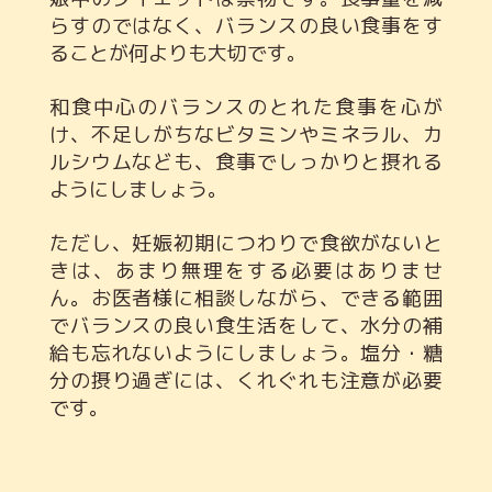
らすのではなく、バランスの良い食事をす
ることが何よりも大切です。
和食中心のバランスのとれた食事を心が
け、不足しがちなビタミンやミネラル、カ
ルシウムなども、食事でしっかりと摂れる
ようにしましょう。
ただし、妊娠初期につわりで食欲がないと
きは、あまり無理をする必要はありませ
ん。お医者様に相談しながら、できる範囲
でバランスの良い食生活をして、水分の補
給も忘れないようにしましょう。塩分・糖
分の摂り過ぎには、くれぐれも注意が必要
です。