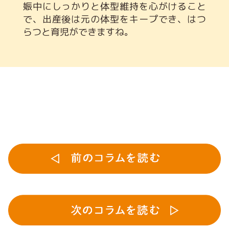
娠中にしっかりと体型維持を心がけること
で、出産後は元の体型をキープでき、はつ
らつと育児ができますね。