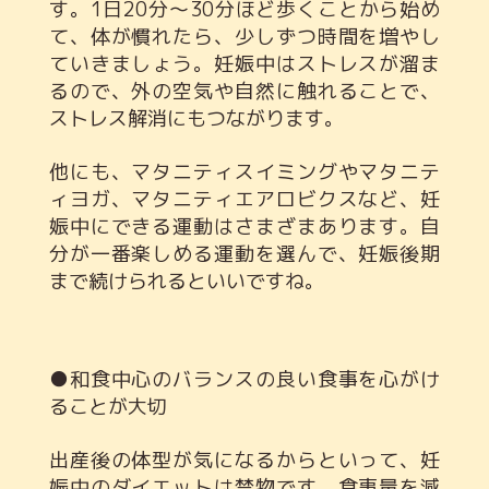
す。1日20分～30分ほど歩くことから始め
て、体が慣れたら、少しずつ時間を増やし
ていきましょう。妊娠中はストレスが溜ま
るので、外の空気や自然に触れることで、
ストレス解消にもつながります。
他にも、マタニティスイミングやマタニテ
ィヨガ、マタニティエアロビクスなど、妊
娠中にできる運動はさまざまあります。自
分が一番楽しめる運動を選んで、妊娠後期
まで続けられるといいですね。
●和食中心のバランスの良い食事を心がけ
ることが大切
出産後の体型が気になるからといって、妊
娠中のダイエットは禁物です。食事量を減