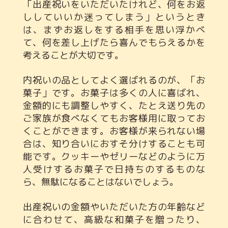
「出産祝いをいただいたけれど、何をお返
ししていいか迷ってしまう」というとき
は、まずお返しをする相手を思い浮かべ
て、何を差し上げたら喜んでもらえるかを
考えることが大切です。
内祝いの品としてよく選ばれるのが、「お
菓子」です。お菓子は多くの人に喜ばれ、
金額的にも調整しやすく、たとえ送り先の
ご家族が食べなくてもお客様用に取ってお
くことができます。お客様が来られない場
合は、知り合いにおすそ分けすることも可
能です。クッキーやゼリーなどのように万
人受けするお菓子で日持ちのするものな
ら、無駄になることはないでしょう。
出産祝いの金額やいただいた方の年齢など
に合わせて、高級な和菓子を贈ったり、