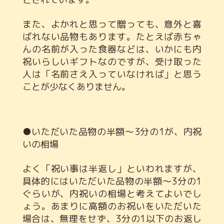
また、よかれと思って贈っても、意外と喜
ばれない品物もあります。たとえば赤ちゃ
んの名前が入った食器などは、いかにも内
祝いらしいギフトなのですが、受け取った
人は「名前さえ入っていなければ」と思う
ことが少なくありません。
●いただいた品物の半額～3分の1が、内祝
いの相場
よく「祝い事は半返し」といわれますが、
具体的にはいただいた品物の半額～3分の1
ぐらいが、内祝いの相場と考えてよいでし
ょう。あまりに高額のお祝いをいただいた
場合は、無理をせず、3分の1以下のお返し