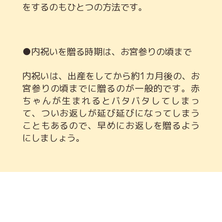
をするのもひとつの方法です。
●内祝いを贈る時期は、お宮参りの頃まで
内祝いは、出産をしてから約1カ月後の、お
宮参りの頃までに贈るのが一般的です。赤
ちゃんが生まれるとバタバタしてしまっ
て、ついお返しが延び延びになってしまう
こともあるので、早めにお返しを贈るよう
にしましょう。