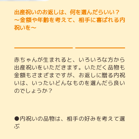
出産祝いのお返しは、何を選んだらいい？
～金額や年齢を考えて、相手に喜ばれる内
祝いを～
赤ちゃんが生まれると、いろいろな方から
出産祝いをいただきます。いただく品物も
金額もさまざまですが、お返しに贈る内祝
いは、いったいどんなものを選んだら良い
のでしょうか？
●内祝いの品物は、相手の好みを考えて選
ぶ