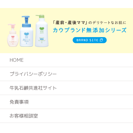
HOME
プライバシーポリシー
牛乳石鹸共進社サイト
免責事項
お客様相談室